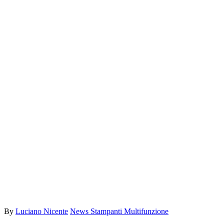
By
Luciano Nicente
News Stampanti Multifunzione