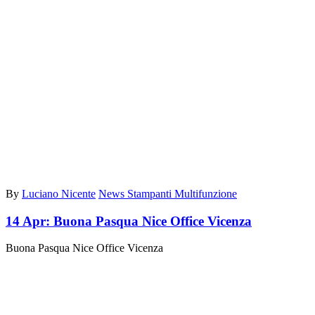
By
Luciano Nicente
News Stampanti Multifunzione
14 Apr:
Buona Pasqua Nice Office Vicenza
Buona Pasqua Nice Office Vicenza