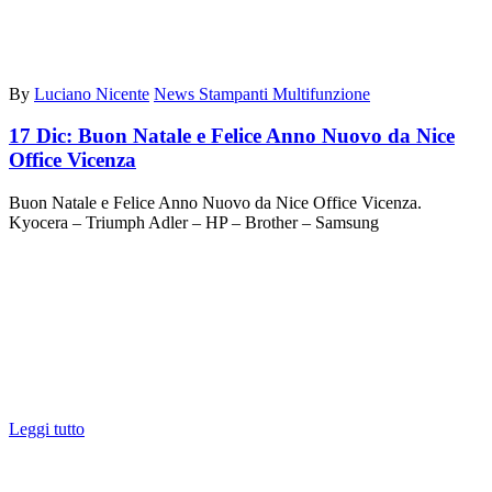
By
Luciano Nicente
News Stampanti Multifunzione
17 Dic:
Buon Natale e Felice Anno Nuovo da Nice
Office Vicenza
Buon Natale e Felice Anno Nuovo da Nice Office Vicenza.
Kyocera – Triumph Adler – HP – Brother – Samsung
Leggi tutto