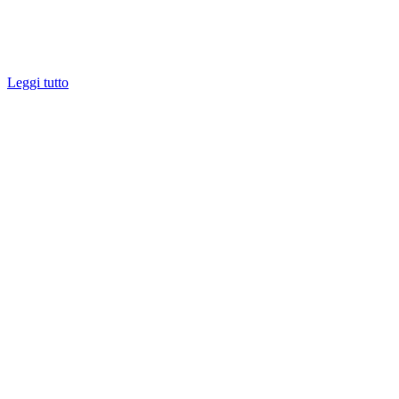
Leggi tutto