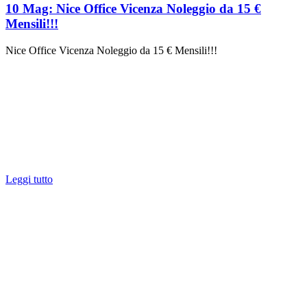
10 Mag:
Nice Office Vicenza Noleggio da 15 €
Mensili!!!
Nice Office Vicenza Noleggio da 15 € Mensili!!!
Leggi tutto