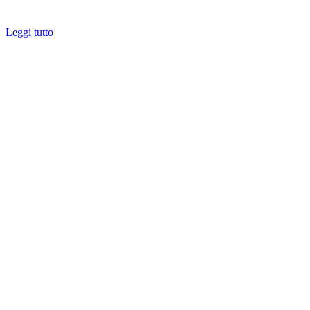
Leggi tutto