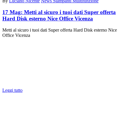
By
Luciano Nicente
News Stampanti Multifunzione
17 Mag:
Metti al sicuro i tuoi dati Super offerta
Hard Disk esterno Nice Office Vicenza
Metti al sicuro i tuoi dati Super offerta Hard Disk esterno Nice
Office Vicenza
Leggi tutto