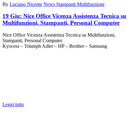
By
Luciano Nicente
News Stampanti Multifunzione
19 Giu:
Nice Office Vicenza Assistenza Tecnica su
Multifunzioni, Stampanti, Personal Computer
Nice Office Vicenza Assistenza Tecnica su Multifunzioni,
Stampanti, Personal Computer.
Kyocera – Triumph Adler – HP – Brother – Samsung
Leggi tutto