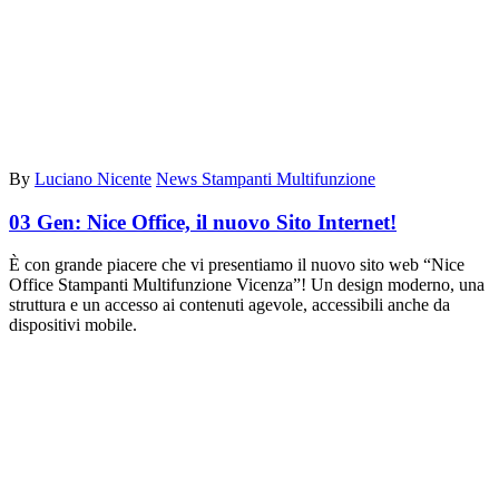
By
Luciano Nicente
News Stampanti Multifunzione
03 Gen:
Nice Office, il nuovo Sito Internet!
È con grande piacere che vi presentiamo il nuovo sito web “Nice
Office Stampanti Multifunzione Vicenza”! Un design moderno, una
struttura e un accesso ai contenuti agevole, accessibili anche da
dispositivi mobile.