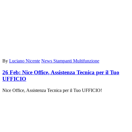
By
Luciano Nicente
News Stampanti Multifunzione
26 Feb:
Nice Office, Assistenza Tecnica per il Tuo
UFFICIO
Nice Office, Assistenza Tecnica per il Tuo UFFICIO!