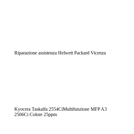
Riparazione assistenza Helwett Packard Vicenza
Kyocera Taskalfa 2554CiMultifunzione MFP A3
2506Ci Colore 25ppm