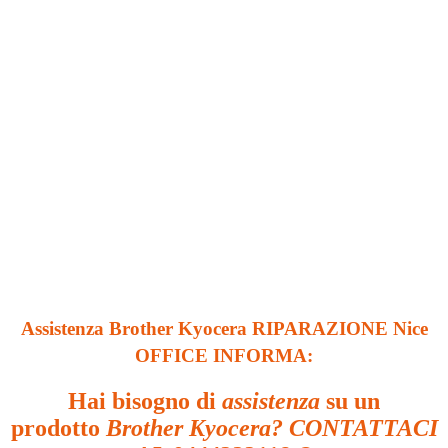
Assistenza Brother Kyocera RIPARAZIONE Nice
OFFICE INFORMA:
Hai bisogno di
assistenza
su un
prodotto
Brother Kyocera? CONTATTACI