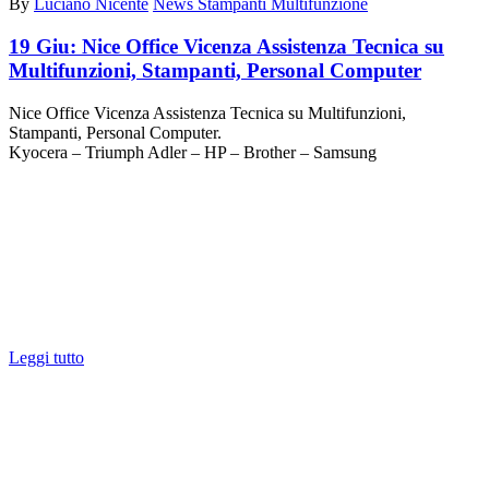
By
Luciano Nicente
News Stampanti Multifunzione
19 Giu:
Nice Office Vicenza Assistenza Tecnica su
Multifunzioni, Stampanti, Personal Computer
Nice Office Vicenza Assistenza Tecnica su Multifunzioni,
Stampanti, Personal Computer.
Kyocera – Triumph Adler – HP – Brother – Samsung
Leggi tutto