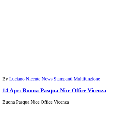
By
Luciano Nicente
News Stampanti Multifunzione
14 Apr:
Buona Pasqua Nice Office Vicenza
Buona Pasqua Nice Office Vicenza