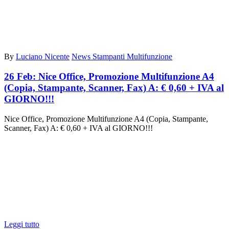
By
Luciano Nicente
News Stampanti Multifunzione
26 Feb:
Nice Office, Promozione Multifunzione A4
(Copia, Stampante, Scanner, Fax) A: € 0,60 + IVA al
GIORNO!!!
Nice Office, Promozione Multifunzione A4 (Copia, Stampante,
Scanner, Fax) A: € 0,60 + IVA al GIORNO!!!
Leggi tutto