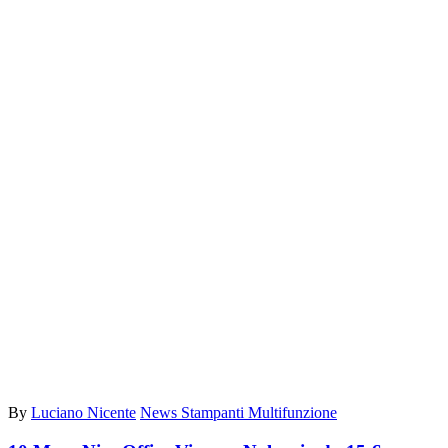
By
Luciano Nicente
News Stampanti Multifunzione