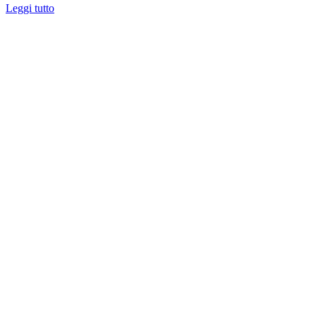
Leggi tutto