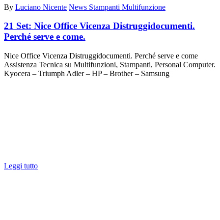
By
Luciano Nicente
News Stampanti Multifunzione
21 Set:
Nice Office Vicenza Distruggidocumenti.
Perché serve e come.
Nice Office Vicenza Distruggidocumenti. Perché serve e come
Assistenza Tecnica su Multifunzioni, Stampanti, Personal Computer.
Kyocera – Triumph Adler – HP – Brother – Samsung
Leggi tutto