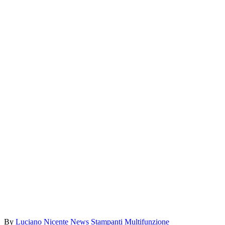
By
Luciano Nicente
News Stampanti Multifunzione