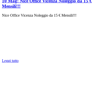
10 Mag:
Nice Office Vicenza Noleggio da 15 €
Mensili!!!
Nice Office Vicenza Noleggio da 15 € Mensili!!!
Leggi tutto