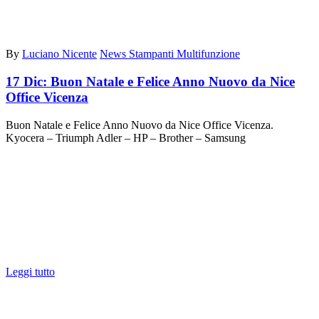
By
Luciano Nicente
News Stampanti Multifunzione
17 Dic:
Buon Natale e Felice Anno Nuovo da Nice
Office Vicenza
Buon Natale e Felice Anno Nuovo da Nice Office Vicenza.
Kyocera – Triumph Adler – HP – Brother – Samsung
Leggi tutto