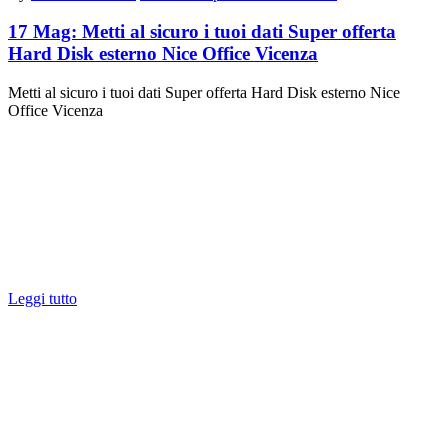
17 Mag:
Metti al sicuro i tuoi dati Super offerta
Hard Disk esterno Nice Office Vicenza
Metti al sicuro i tuoi dati Super offerta Hard Disk esterno Nice
Office Vicenza
Leggi tutto