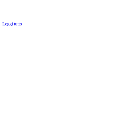
Leggi tutto