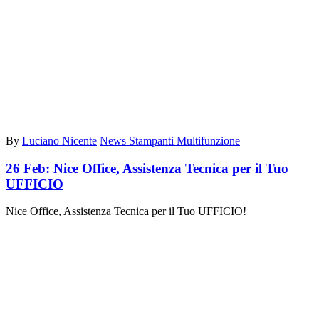
By
Luciano Nicente
News Stampanti Multifunzione
26 Feb:
Nice Office, Assistenza Tecnica per il Tuo
UFFICIO
Nice Office, Assistenza Tecnica per il Tuo UFFICIO!