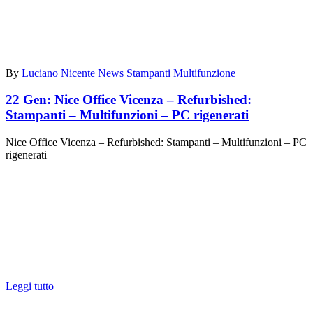
By
Luciano Nicente
News Stampanti Multifunzione
22 Gen:
Nice Office Vicenza – Refurbished:
Stampanti – Multifunzioni – PC rigenerati
Nice Office Vicenza – Refurbished: Stampanti – Multifunzioni – PC
rigenerati
Leggi tutto