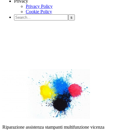
Privacy
Privacy Policy
Cookie Policy
Riparazione assistenza stampanti multifunzione vicenza